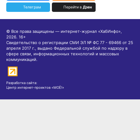
Телеграм
Перейти в
Дзен
© Все права защищены — интернет-журнал «ХабИнфо»,
2026.
16+
Свидетельство о регистрации СМИ ЭЛ № ФС 77 - 69466 от 25
апреля 2017 г., выдано Федеральной службой по надзору в
сфере связи, информационных технологий и массовых
коммуникаций.
Разработка сайта:
Центр интернет-проектов «МОЁ!»