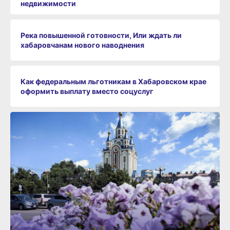
недвижимости
Река повышенной готовности, Или ждать ли
хабаровчанам нового наводнения
Как федеральным льготникам в Хабаровском крае
оформить выплату вместо соцуслуг