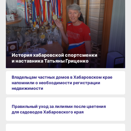
История хабаровской спортсменки
и наставника Татьяны Гриценко
Владельцам частных домов в Хабаровском крае
напомнили о необходимости регистрации
недвижимости
Правильный уход за лилиями после цветения
для садоводов Хабаровского края