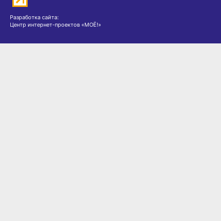
Разработка сайта:
Центр интернет-проектов «МОЁ!»