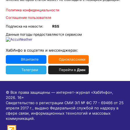
Политика конфиденциальности
Соглашение пользователя
Подписка на новости:
RSS
Данные погоды предоставляются сервисом
ХабИнфо в соцсетях и мессенджерах:
ВКонтакте
Одноклассники
Телеграм
Перейти в
Дзен
© Все права защищены — интернет-журнал «ХабИнфо»,
2026.
16+
Свидетельство о регистрации СМИ ЭЛ № ФС 77 - 69466 от 25
апреля 2017 г., выдано Федеральной службой по надзору в
сфере связи, информационных технологий и массовых
коммуникаций.