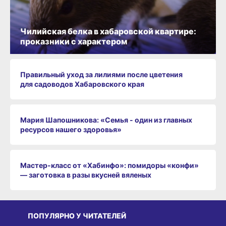
Чилийская белка в хабаровской квартире:
проказники с характером
Правильный уход за лилиями после цветения
для садоводов Хабаровского края
Мария Шапошникова: «Семья - один из главных
ресурсов нашего здоровья»
Мастер-класс от «Хабинфо»: помидоры «конфи»
— заготовка в разы вкусней вяленых
ПОПУЛЯРНО У ЧИТАТЕЛЕЙ