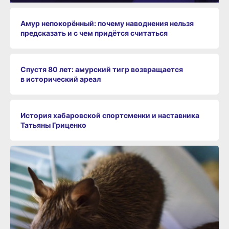
Амур непокорённый: почему наводнения нельзя
предсказать и с чем придётся считаться
Спустя 80 лет: амурский тигр возвращается
в исторический ареал
История хабаровской спортсменки и наставника
Татьяны Гриценко