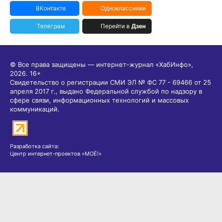
ВКонтакте
Одноклассники
Телеграм
Перейти в
Дзен
© Все права защищены — интернет-журнал «ХабИнфо»,
2026.
16+
Свидетельство о регистрации СМИ ЭЛ № ФС 77 - 69466 от 25
апреля 2017 г., выдано Федеральной службой по надзору в
сфере связи, информационных технологий и массовых
коммуникаций.
Разработка сайта:
Центр интернет-проектов «МОЁ!»