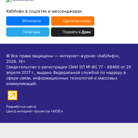
ХабИнфо в соцсетях и мессенджерах:
ВКонтакте
Одноклассники
Телеграм
Перейти в
Дзен
© Все права защищены — интернет-журнал «ХабИнфо»,
2026.
16+
Свидетельство о регистрации СМИ ЭЛ № ФС 77 - 69466 от 25
апреля 2017 г., выдано Федеральной службой по надзору в
сфере связи, информационных технологий и массовых
коммуникаций.
Разработка сайта:
Центр интернет-проектов «МОЁ!»