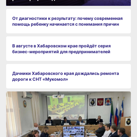
От диагностики к результату: почему современная
помощь ребенку начинается с понимания причин
В августе в Хабаровском крае пройдёт серия
бизнес‑мероприятий для предпринимателей
Дачники Хабаровского края дождались ремонта
дороги к СНТ «Мукомол»