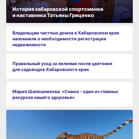
История хабаровской спортсменки
и наставника Татьяны Гриценко
Владельцам частных домов в Хабаровском крае
напомнили о необходимости регистрации
недвижимости
Правильный уход за лилиями после цветения
для садоводов Хабаровского края
Мария Шапошникова: «Семья - один из главных
ресурсов нашего здоровья»