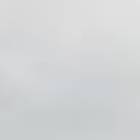
вместе со всем уловом.