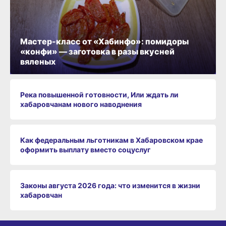
Мастер-класс от «Хабинфо»: помидоры
«конфи» — заготовка в разы вкусней
вяленых
Река повышенной готовности, Или ждать ли
хабаровчанам нового наводнения
Как федеральным льготникам в Хабаровском крае
оформить выплату вместо соцуслуг
Законы августа 2026 года: что изменится в жизни
хабаровчан