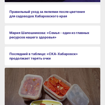
Правильный уход за лилиями после цветения
для садоводов Хабаровского края
Мария Шапошникова: «Семья - один из главных
ресурсов нашего здоровья»
Последний в таблице: «СКА‑Хабаровск»
продолжает терять очки