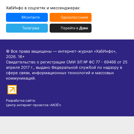
ХабИнфо в соцсетях и мессенджерах:
ВКонтакте
Одноклассники
Телеграм
Перейти в
Дзен
© Все права защищены — интернет-журнал «ХабИнфо»,
2026.
16+
Свидетельство о регистрации СМИ ЭЛ № ФС 77 - 69466 от 25
апреля 2017 г., выдано Федеральной службой по надзору в
сфере связи, информационных технологий и массовых
коммуникаций.
Разработка сайта:
Центр интернет-проектов «МОЁ!»