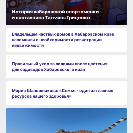
История хабаровской спортсменки
и наставника Татьяны Гриценко
Владельцам частных домов в Хабаровском крае
напомнили о необходимости регистрации
недвижимости
Правильный уход за лилиями после цветения
для садоводов Хабаровского края
Мария Шапошникова: «Семья - один из главных
ресурсов нашего здоровья»