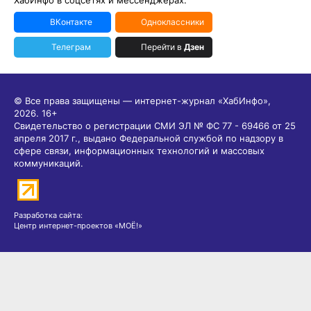
ВКонтакте
Одноклассники
Телеграм
Перейти в
Дзен
© Все права защищены — интернет-журнал «ХабИнфо»,
2026.
16+
Свидетельство о регистрации СМИ ЭЛ № ФС 77 - 69466 от 25
апреля 2017 г., выдано Федеральной службой по надзору в
сфере связи, информационных технологий и массовых
коммуникаций.
Разработка сайта:
Центр интернет-проектов «МОЁ!»