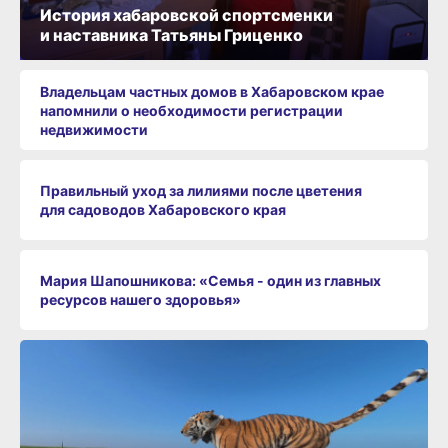
История хабаровской спортсменки
и наставника Татьяны Гриценко
Владельцам частных домов в Хабаровском крае
напомнили о необходимости регистрации
недвижимости
Правильный уход за лилиями после цветения
для садоводов Хабаровского края
Мария Шапошникова: «Семья - один из главных
ресурсов нашего здоровья»