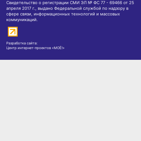
Свидетельство о регистрации СМИ ЭЛ № ФС 77 - 69466 от 25
апреля 2017 г., выдано Федеральной службой по надзору в
сфере связи, информационных технологий и массовых
коммуникаций.
Разработка сайта:
Центр интернет-проектов «МОЁ!»