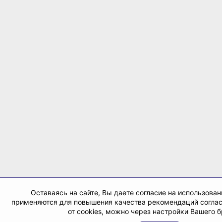
Оставаясь на сайте, Вы даете согласие на использован
применяются для повышения качества рекомендаций согла
от cookies, можно через настройки Вашего б