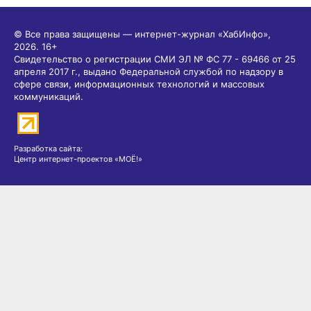
© Все права защищены — интернет-журнал «ХабИнфо»,
2026.
16+
Свидетельство о регистрации СМИ ЭЛ № ФС 77 - 69466 от 25
апреля 2017 г., выдано Федеральной службой по надзору в
сфере связи, информационных технологий и массовых
коммуникаций.
Разработка сайта:
Центр интернет-проектов «МОЁ!»