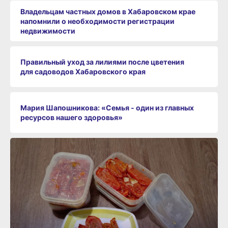
Владельцам частных домов в Хабаровском крае
напомнили о необходимости регистрации
недвижимости
Правильный уход за лилиями после цветения
для садоводов Хабаровского края
Мария Шапошникова: «Семья - один из главных
ресурсов нашего здоровья»