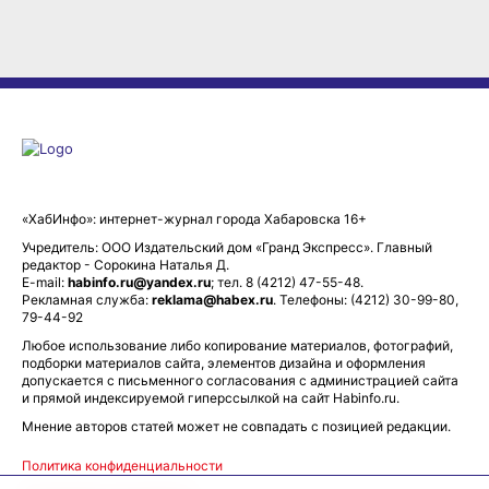
«ХабИнфо»: интернет-журнал города Хабаровска 16+
Учредитель: ООО Издательский дом «Гранд Экспресс». Главный
редактор - Сорокина Наталья Д.
E-mail:
habinfo.ru@yandex.ru
; тел. 8 (4212) 47-55-48.
Рекламная служба:
reklama@habex.ru
. Телефоны: (4212) 30-99-80,
79-44-92
Любое использование либо копирование материалов, фотографий,
подборки материалов сайта, элементов дизайна и оформления
допускается с письменного согласования с администрацией сайта
и прямой индексируемой гиперссылкой на сайт Habinfo.ru.
Мнение авторов статей может не совпадать с позицией редакции.
Политика конфиденциальности