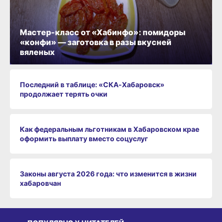
Мастер-класс от «Хабинфо»: помидоры
«конфи» — заготовка в разы вкусней
вяленых
Последний в таблице: «СКА‑Хабаровск»
продолжает терять очки
Как федеральным льготникам в Хабаровском крае
оформить выплату вместо соцуслуг
Законы августа 2026 года: что изменится в жизни
хабаровчан