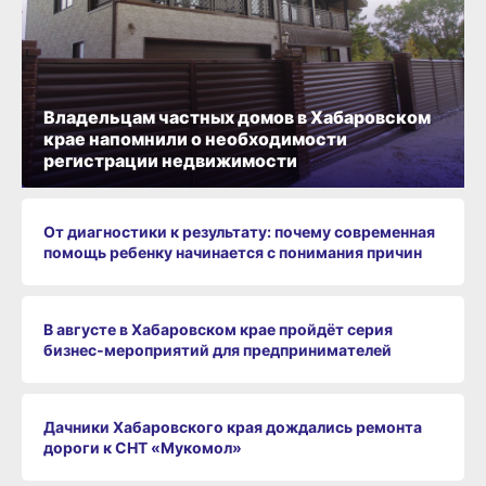
Владельцам частных домов в Хабаровском
крае напомнили о необходимости
регистрации недвижимости
От диагностики к результату: почему современная
помощь ребенку начинается с понимания причин
В августе в Хабаровском крае пройдёт серия
бизнес‑мероприятий для предпринимателей
Дачники Хабаровского края дождались ремонта
дороги к СНТ «Мукомол»