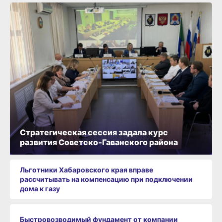
Стратегическая сессия задала курс
развития Советско‑Гаванского района
Льготники Хабаровского края вправе
рассчитывать на компенсацию при подключении
дома к газу
Быстровозводимый фундамент от компании