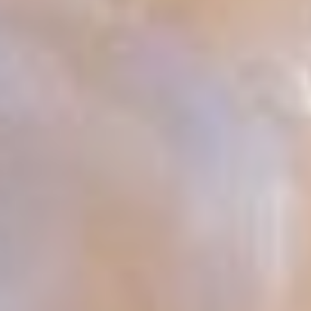
Каждый вагон хранит