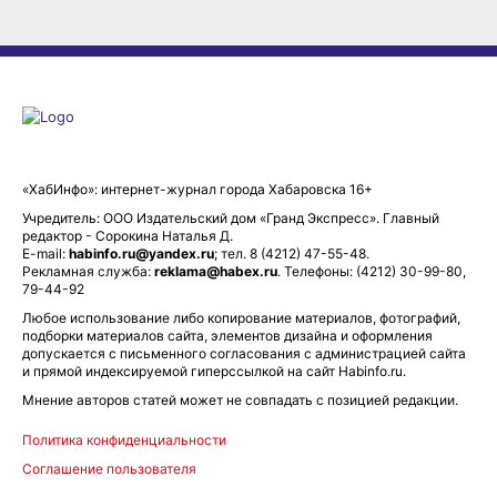
«ХабИнфо»: интернет-журнал города Хабаровска 16+
Учредитель: ООО Издательский дом «Гранд Экспресс». Главный
редактор - Сорокина Наталья Д.
E-mail:
habinfo.ru@yandex.ru
; тел. 8 (4212) 47-55-48.
Рекламная служба:
reklama@habex.ru
. Телефоны: (4212) 30-99-80,
79-44-92
Любое использование либо копирование материалов, фотографий,
подборки материалов сайта, элементов дизайна и оформления
допускается с письменного согласования с администрацией сайта
и прямой индексируемой гиперссылкой на сайт Habinfo.ru.
Мнение авторов статей может не совпадать с позицией редакции.
Политика конфиденциальности
Соглашение пользователя