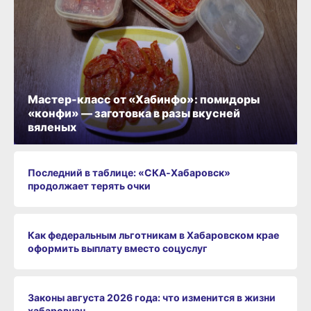
Мастер-класс от «Хабинфо»: помидоры
«конфи» — заготовка в разы вкусней
вяленых
Последний в таблице: «СКА‑Хабаровск»
продолжает терять очки
Как федеральным льготникам в Хабаровском крае
оформить выплату вместо соцуслуг
Законы августа 2026 года: что изменится в жизни
хабаровчан