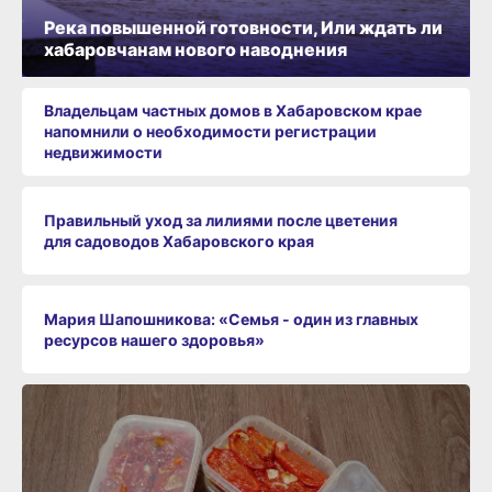
Река повышенной готовности, Или ждать ли
хабаровчанам нового наводнения
Владельцам частных домов в Хабаровском крае
напомнили о необходимости регистрации
недвижимости
Правильный уход за лилиями после цветения
для садоводов Хабаровского края
Мария Шапошникова: «Семья - один из главных
ресурсов нашего здоровья»