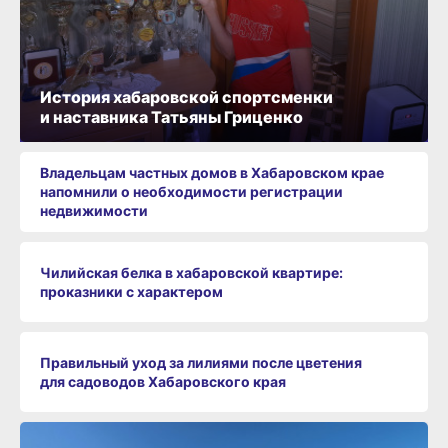
История хабаровской спортсменки
и наставника Татьяны Гриценко
Владельцам частных домов в Хабаровском крае
напомнили о необходимости регистрации
недвижимости
Чилийская белка в хабаровской квартире:
проказники с характером
Правильный уход за лилиями после цветения
для садоводов Хабаровского края