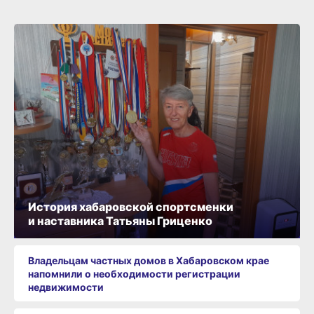
История хабаровской спортсменки
и наставника Татьяны Гриценко
Владельцам частных домов в Хабаровском крае
напомнили о необходимости регистрации
недвижимости