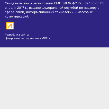
Свидетельство о регистрации СМИ ЭЛ № ФС 77 - 69466 от 25
апреля 2017 г., выдано Федеральной службой по надзору в
сфере связи, информационных технологий и массовых
коммуникаций.
Разработка сайта:
Центр интернет-проектов «МОЁ!»