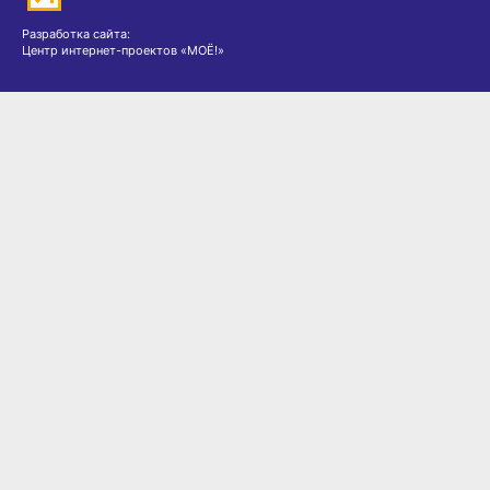
Разработка сайта:
Центр интернет-проектов «МОЁ!»