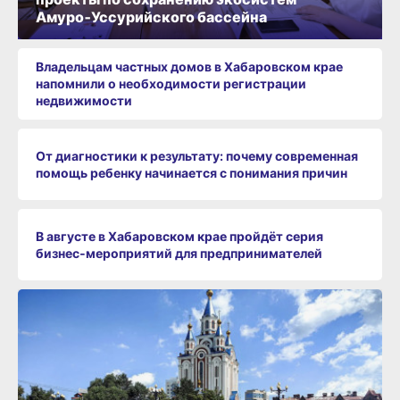
Амуро‑Уссурийского бассейна
Владельцам частных домов в Хабаровском крае
напомнили о необходимости регистрации
недвижимости
От диагностики к результату: почему современная
помощь ребенку начинается с понимания причин
В августе в Хабаровском крае пройдёт серия
бизнес‑мероприятий для предпринимателей