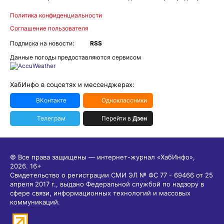
Политика конфиденциальности
Соглашение пользователя
Подписка на новости:
RSS
Данные погоды предоставляются сервисом
ХабИнфо в соцсетях и мессенджерах:
ВКонтакте
Одноклассники
Телеграм
Перейти в
Дзен
© Все права защищены — интернет-журнал «ХабИнфо»,
2026.
16+
Свидетельство о регистрации СМИ ЭЛ № ФС 77 - 69466 от 25
апреля 2017 г., выдано Федеральной службой по надзору в
сфере связи, информационных технологий и массовых
коммуникаций.