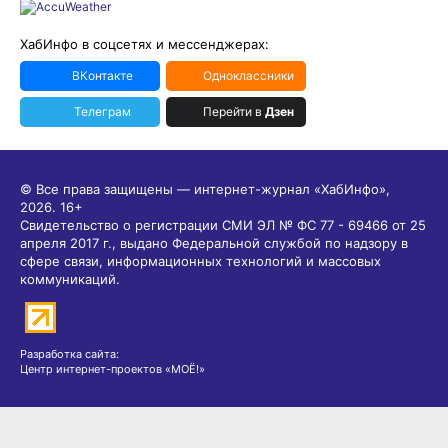
ХабИнфо в соцсетях и мессенджерах:
ВКонтакте
Одноклассники
Телеграм
Перейти в
Дзен
© Все права защищены — интернет-журнал «ХабИнфо»,
2026.
16+
Свидетельство о регистрации СМИ ЭЛ № ФС 77 - 69466 от 25
апреля 2017 г., выдано Федеральной службой по надзору в
сфере связи, информационных технологий и массовых
коммуникаций.
Разработка сайта:
Центр интернет-проектов «МОЁ!»