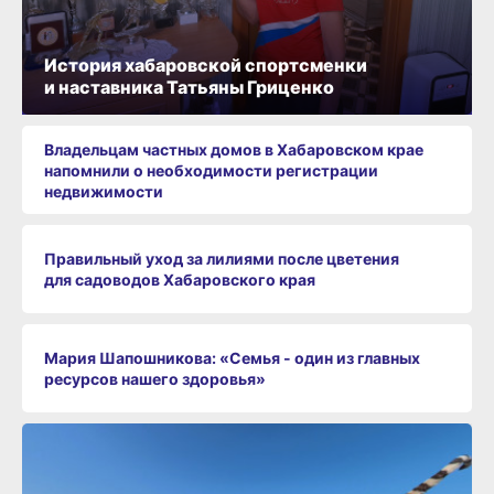
История хабаровской спортсменки
и наставника Татьяны Гриценко
Владельцам частных домов в Хабаровском крае
напомнили о необходимости регистрации
недвижимости
Правильный уход за лилиями после цветения
для садоводов Хабаровского края
Мария Шапошникова: «Семья - один из главных
ресурсов нашего здоровья»