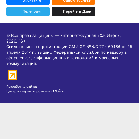
ВКонтакте
Одноклассники
Телеграм
Перейти в
Дзен
© Все права защищены — интернет-журнал «ХабИнфо»,
2026.
16+
Свидетельство о регистрации СМИ ЭЛ № ФС 77 - 69466 от 25
апреля 2017 г., выдано Федеральной службой по надзору в
сфере связи, информационных технологий и массовых
коммуникаций.
Разработка сайта:
Центр интернет-проектов «МОЁ!»