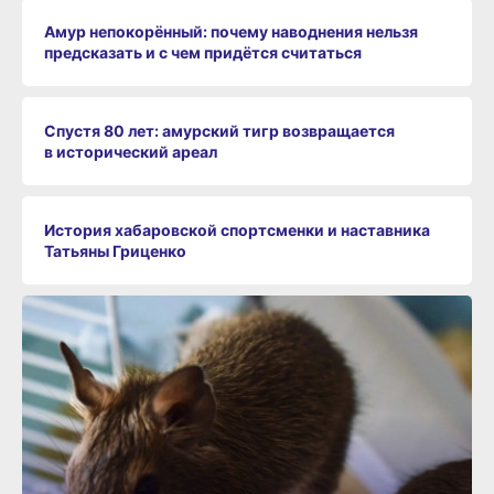
Амур непокорённый: почему наводнения нельзя
предсказать и с чем придётся считаться
Спустя 80 лет: амурский тигр возвращается
в исторический ареал
История хабаровской спортсменки и наставника
Татьяны Гриценко