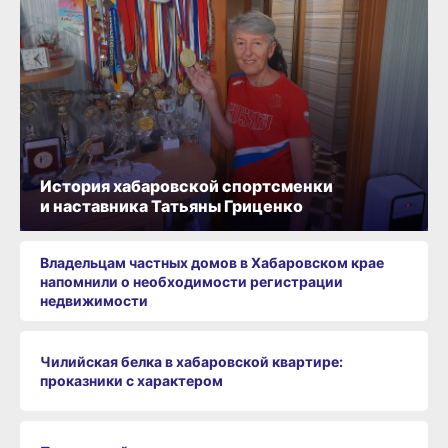
История хабаровской спортсменки
и наставника Татьяны Гриценко
Владельцам частных домов в Хабаровском крае
напомнили о необходимости регистрации
недвижимости
Чилийская белка в хабаровской квартире:
проказники с характером