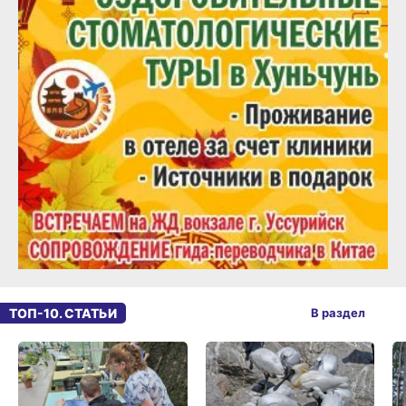
ТОП-10. СТАТЬИ
В раздел