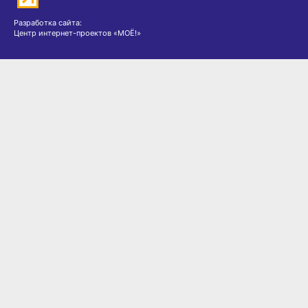
Разработка сайта:
Центр интернет-проектов «МОЁ!»