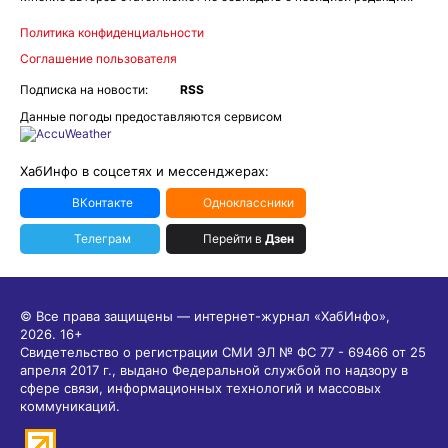
Политика конфиденциальности
Соглашение пользователя
Подписка на новости:
RSS
Данные погоды предоставляются сервисом
ХабИнфо в соцсетях и мессенджерах:
ВКонтакте
Одноклассники
Телеграм
Перейти в
Дзен
© Все права защищены — интернет-журнал «ХабИнфо»,
2026.
16+
Свидетельство о регистрации СМИ ЭЛ № ФС 77 - 69466 от 25
апреля 2017 г., выдано Федеральной службой по надзору в
сфере связи, информационных технологий и массовых
коммуникаций.