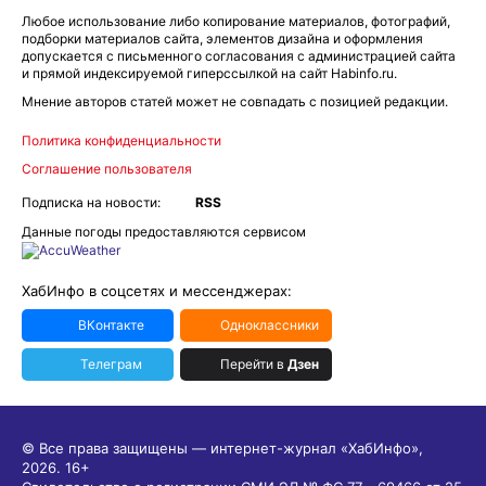
Любое использование либо копирование материалов, фотографий,
подборки материалов сайта, элементов дизайна и оформления
допускается с письменного согласования с администрацией сайта
и прямой индексируемой гиперссылкой на сайт Habinfo.ru.
Мнение авторов статей может не совпадать с позицией редакции.
Политика конфиденциальности
Соглашение пользователя
Подписка на новости:
RSS
Данные погоды предоставляются сервисом
ХабИнфо в соцсетях и мессенджерах:
ВКонтакте
Одноклассники
Телеграм
Перейти в
Дзен
© Все права защищены — интернет-журнал «ХабИнфо»,
2026.
16+