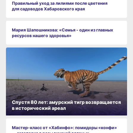
Правильный уход за лилиями после цветения
для садоводов Хабаровского края
Мария Шапошникова: «Семья - один из главных
ресурсов нашего здоровья»
Спустя 80 лет: амурский тигр возвращается
в исторический ареал
Мастер-класс от «Хабинфо»: помидоры «конфи»