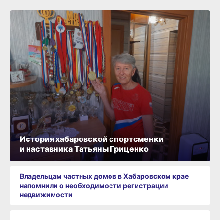
История хабаровской спортсменки
и наставника Татьяны Гриценко
Владельцам частных домов в Хабаровском крае
напомнили о необходимости регистрации
недвижимости