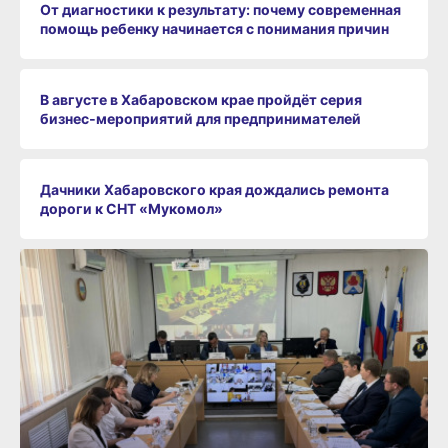
От диагностики к результату: почему современная
помощь ребенку начинается с понимания причин
В августе в Хабаровском крае пройдёт серия
бизнес‑мероприятий для предпринимателей
Дачники Хабаровского края дождались ремонта
дороги к СНТ «Мукомол»