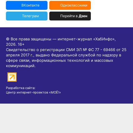
ВКонтакте
Одноклассники
Телеграм
Перейти в
Дзен
© Все права защищены — интернет-журнал «ХабИнфо»,
2026.
16+
Свидетельство о регистрации СМИ ЭЛ № ФС 77 - 69466 от 25
апреля 2017 г., выдано Федеральной службой по надзору в
сфере связи, информационных технологий и массовых
коммуникаций.
Разработка сайта:
Центр интернет-проектов «МОЁ!»