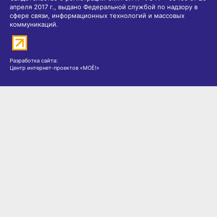
апреля 2017 г., выдано Федеральной службой по надзору в
сфере связи, информационных технологий и массовых
коммуникаций.
Разработка сайта:
Центр интернет-проектов «МОЁ!»