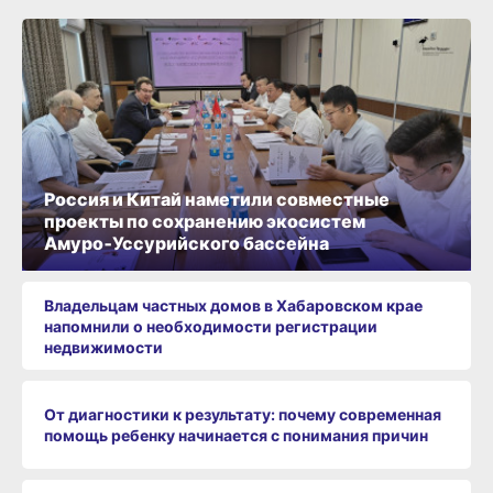
Россия и Китай наметили совместные
проекты по сохранению экосистем
Амуро‑Уссурийского бассейна
Владельцам частных домов в Хабаровском крае
напомнили о необходимости регистрации
недвижимости
От диагностики к результату: почему современная
помощь ребенку начинается с понимания причин