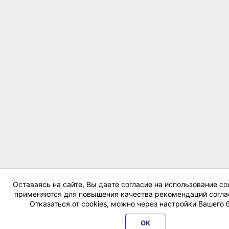
Оставаясь на сайте, Вы даете согласие на использование co
применяются для повышения качества рекомендаций согл
Отказаться от cookies, можно через настройки Вашего 
OK