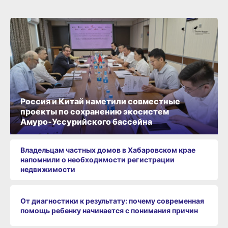
Россия и Китай наметили совместные
проекты по сохранению экосистем
Амуро‑Уссурийского бассейна
Владельцам частных домов в Хабаровском крае
напомнили о необходимости регистрации
недвижимости
От диагностики к результату: почему современная
помощь ребенку начинается с понимания причин