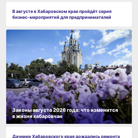
В августе в Хабаровском крае пройдёт серия
бизнес‑мероприятий для предпринимателей
Законы августа 2026 года: что изменится
в жизни хабаровчан
Дачники Хабаровского края дождались ремонта