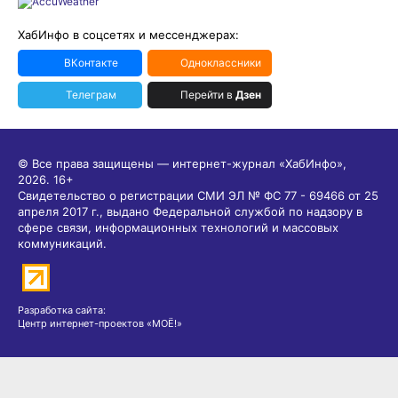
ХабИнфо в соцсетях и мессенджерах:
ВКонтакте
Одноклассники
Телеграм
Перейти в
Дзен
© Все права защищены — интернет-журнал «ХабИнфо»,
2026.
16+
Свидетельство о регистрации СМИ ЭЛ № ФС 77 - 69466 от 25
апреля 2017 г., выдано Федеральной службой по надзору в
сфере связи, информационных технологий и массовых
коммуникаций.
Разработка сайта:
Центр интернет-проектов «МОЁ!»