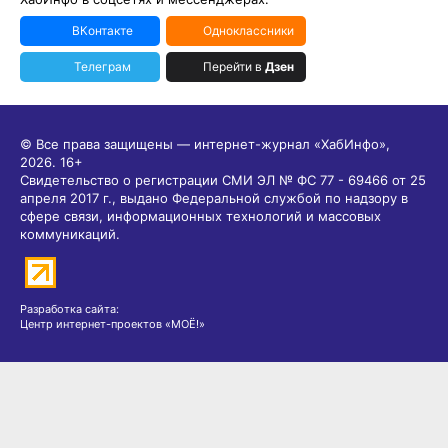
ВКонтакте
Одноклассники
Телеграм
Перейти в
Дзен
© Все права защищены — интернет-журнал «ХабИнфо»,
2026.
16+
Свидетельство о регистрации СМИ ЭЛ № ФС 77 - 69466 от 25
апреля 2017 г., выдано Федеральной службой по надзору в
сфере связи, информационных технологий и массовых
коммуникаций.
Разработка сайта:
Центр интернет-проектов «МОЁ!»