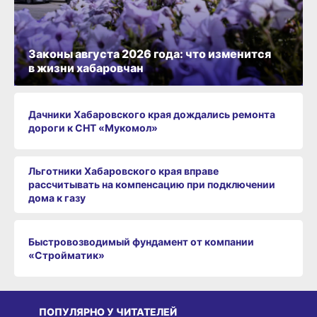
Законы августа 2026 года: что изменится
в жизни хабаровчан
Дачники Хабаровского края дождались ремонта
дороги к СНТ «Мукомол»
Льготники Хабаровского края вправе
рассчитывать на компенсацию при подключении
дома к газу
Быстровозводимый фундамент от компании
«Стройматик»
ПОПУЛЯРНО У ЧИТАТЕЛЕЙ