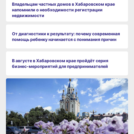
Владельцам частных домов в Хабаровском крае
напомнили о необходимости регистрации
недвижимости
От диагностики к результату: почему современная
помощь ребенку начинается с понимания причин
В августе в Хабаровском крае пройдёт серия
бизнес‑мероприятий для предпринимателей