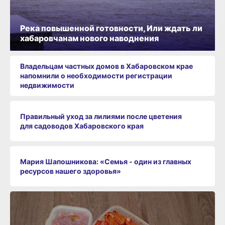
Река повышенной готовности, Или ждать ли
хабаровчанам нового наводнения
Владельцам частных домов в Хабаровском крае
напомнили о необходимости регистрации
недвижимости
Правильный уход за лилиями после цветения
для садоводов Хабаровского края
Мария Шапошникова: «Семья - один из главных
ресурсов нашего здоровья»