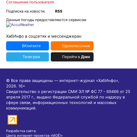
Соглашение пользователя
Подписка на новости:
RSS
Данные погоды предоставляются сервисом
ХабИнфо в соцсетях и мессенджерах:
ВКонтакте
Одноклассники
Телеграм
Перейти в
Дзен
© Все права защищены — интернет-журнал «ХабИнфо»,
2026.
16+
Свидетельство о регистрации СМИ ЭЛ № ФС 77 - 69466 от 25
апреля 2017 г., выдано Федеральной службой по надзору в
сфере связи, информационных технологий и массовых
коммуникаций.
Разработка сайта:
Центр интернет-проектов «МОЁ!»