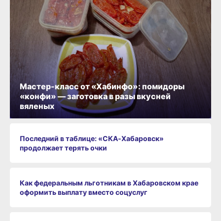
Мастер-класс от «Хабинфо»: помидоры
«конфи» — заготовка в разы вкусней
вяленых
Последний в таблице: «СКА‑Хабаровск»
продолжает терять очки
Как федеральным льготникам в Хабаровском крае
оформить выплату вместо соцуслуг