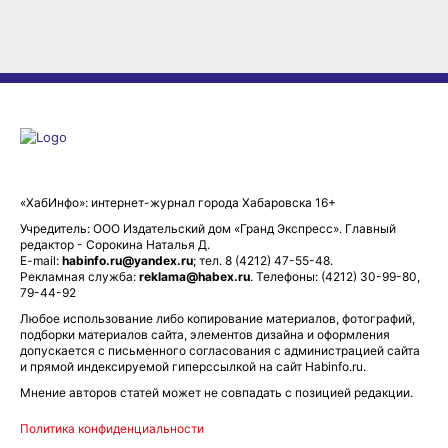
«ХабИнфо»: интернет-журнал города Хабаровска 16+
Учредитель: ООО Издательский дом «Гранд Экспресс». Главный
редактор - Сорокина Наталья Д.
E-mail:
habinfo.ru@yandex.ru
; тел. 8 (4212) 47-55-48.
Рекламная служба:
reklama@habex.ru
. Телефоны: (4212) 30-99-80,
79-44-92
Любое использование либо копирование материалов, фотографий,
подборки материалов сайта, элементов дизайна и оформления
допускается с письменного согласования с администрацией сайта
и прямой индексируемой гиперссылкой на сайт Habinfo.ru.
Мнение авторов статей может не совпадать с позицией редакции.
Политика конфиденциальности