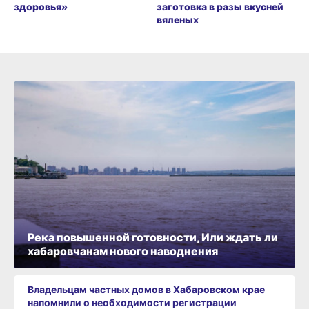
здоровья»
заготовка в разы вкусней
вяленых
Река повышенной готовности, Или ждать ли
хабаровчанам нового наводнения
Владельцам частных домов в Хабаровском крае
напомнили о необходимости регистрации