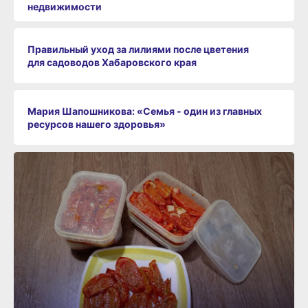
недвижимости
Правильный уход за лилиями после цветения
для садоводов Хабаровского края
Мария Шапошникова: «Семья - один из главных
ресурсов нашего здоровья»