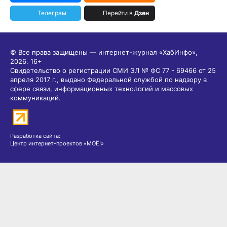
Телеграм
Перейти в
Дзен
© Все права защищены — интернет-журнал «ХабИнфо»,
2026.
16+
Свидетельство о регистрации СМИ ЭЛ № ФС 77 - 69466 от 25
апреля 2017 г., выдано Федеральной службой по надзору в
сфере связи, информационных технологий и массовых
коммуникаций.
Разработка сайта:
Центр интернет-проектов «МОЁ!»