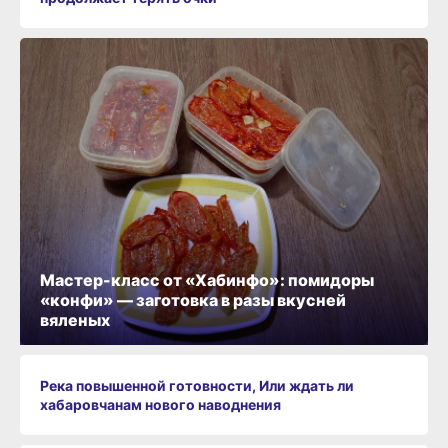
Мастер-класс от «Хабинфо»: помидоры
«конфи» — заготовка в разы вкусней
вяленых
Река повышенной готовности, Или ждать ли
хабаровчанам нового наводнения