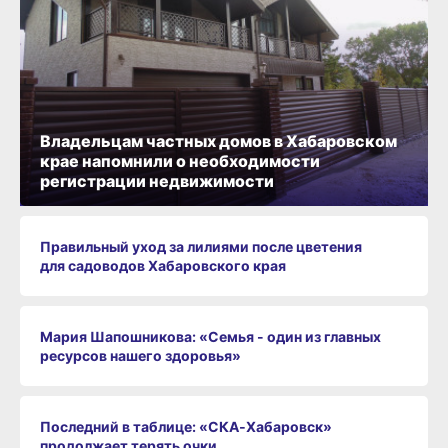
Владельцам частных домов в Хабаровском
крае напомнили о необходимости
регистрации недвижимости
Правильный уход за лилиями после цветения
для садоводов Хабаровского края
Мария Шапошникова: «Семья - один из главных
ресурсов нашего здоровья»
Последний в таблице: «СКА‑Хабаровск»
продолжает терять очки