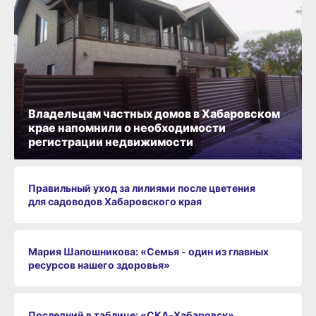
Владельцам частных домов в Хабаровском
крае напомнили о необходимости
регистрации недвижимости
Правильный уход за лилиями после цветения
для садоводов Хабаровского края
Мария Шапошникова: «Семья - один из главных
ресурсов нашего здоровья»
Последний в таблице: «СКА‑Хабаровск»