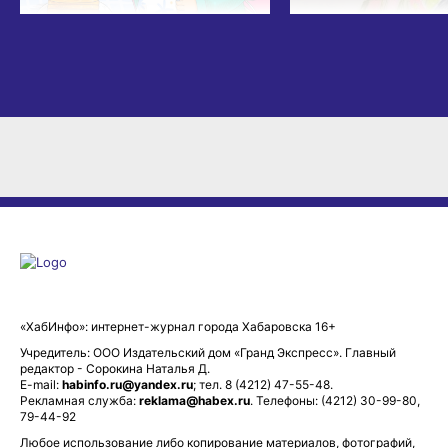
«ХабИнфо»: интернет-журнал города Хабаровска 16+
Учредитель: ООО Издательский дом «Гранд Экспресс». Главный
редактор - Сорокина Наталья Д.
E-mail:
habinfo.ru@yandex.ru
; тел. 8 (4212) 47-55-48.
Рекламная служба:
reklama@habex.ru
. Телефоны: (4212) 30-99-80,
79-44-92
Любое использование либо копирование материалов, фотографий,