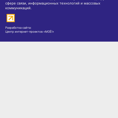
сфере связи, информационных технологий и массовых
коммуникаций.
Разработка сайта:
Центр интернет-проектов «МОЁ!»