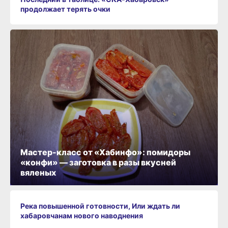
продолжает терять очки
Мастер-класс от «Хабинфо»: помидоры
«конфи» — заготовка в разы вкусней
вяленых
Река повышенной готовности, Или ждать ли
хабаровчанам нового наводнения