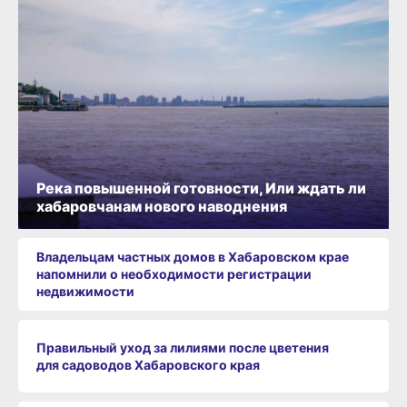
Река повышенной готовности, Или ждать ли
хабаровчанам нового наводнения
Владельцам частных домов в Хабаровском крае
напомнили о необходимости регистрации
недвижимости
Правильный уход за лилиями после цветения
для садоводов Хабаровского края