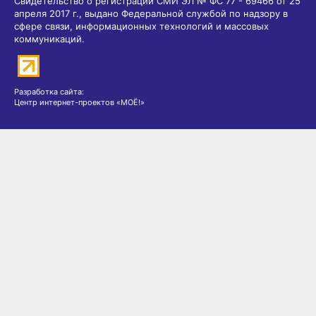
апреля 2017 г., выдано Федеральной службой по надзору в
сфере связи, информационных технологий и массовых
коммуникаций.
Разработка сайта:
Центр интернет-проектов «МОЁ!»