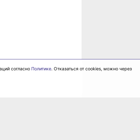
даций согласно
Политике
. Отказаться от cookies, можно через