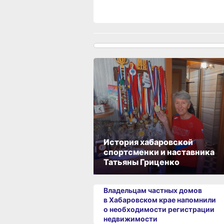
История хабаровской
спортсменки и наставника
Татьяны Гриценко
Владельцам частных домов
в Хабаровском крае напомнили
о необходимости регистрации
недвижимости