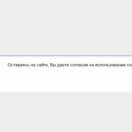
Оставаясь на сайте, Вы даете согласие на использование 