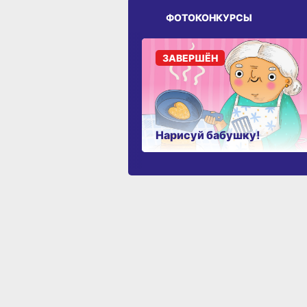
ФОТОКОНКУРСЫ
ЗАВЕРШЁН
Нарисуй бабушку!