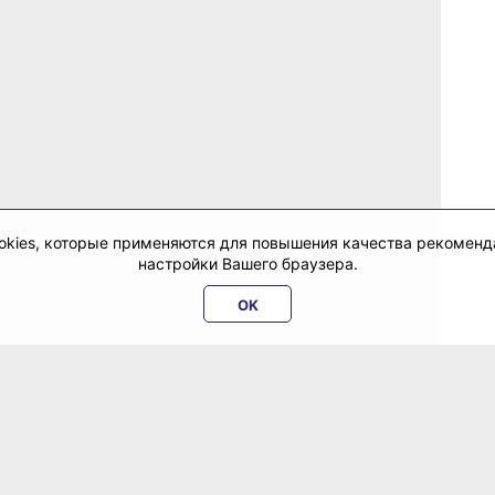
cookies, которые применяются для повышения качества рекомен
настройки Вашего браузера.
OK