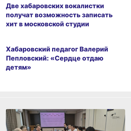
Две хабаровских вокалистки
получат возможность записать
хит в московской студии
ОБРАЗ ЖИЗНИ
Хабаровский педагог Валерий
Пепловский: «Сердце отдаю
детям»