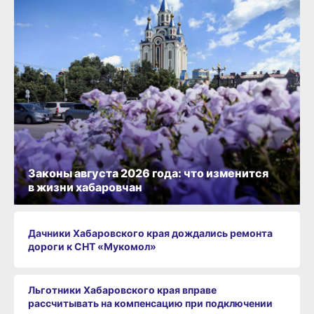
Законы августа 2026 года: что изменится
в жизни хабаровчан
Дачники Хабаровского края дождались ремонта
дороги к СНТ «Мукомол»
Льготники Хабаровского края вправе
рассчитывать на компенсацию при подключении