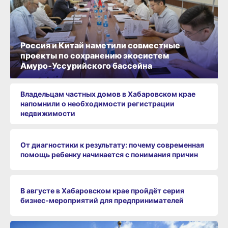
Россия и Китай наметили совместные
проекты по сохранению экосистем
Амуро‑Уссурийского бассейна
Владельцам частных домов в Хабаровском крае
напомнили о необходимости регистрации
недвижимости
От диагностики к результату: почему современная
помощь ребенку начинается с понимания причин
В августе в Хабаровском крае пройдёт серия
бизнес‑мероприятий для предпринимателей