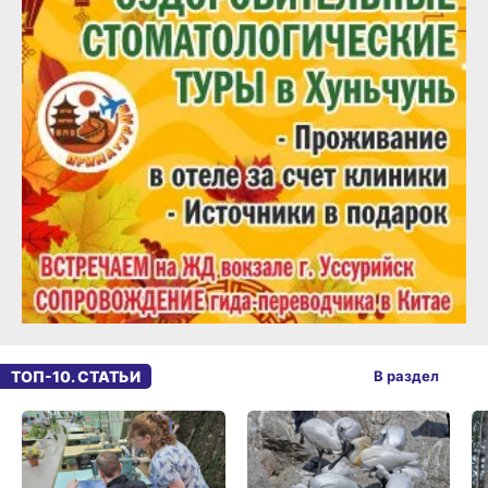
ТОП-10. СТАТЬИ
В раздел