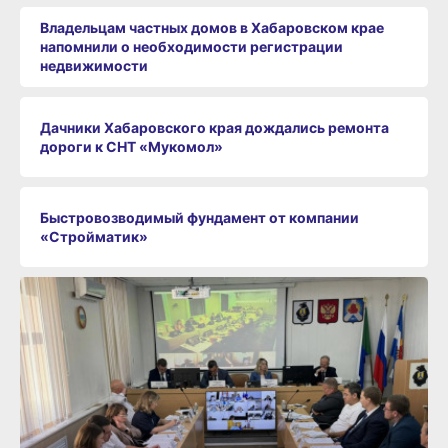
Владельцам частных домов в Хабаровском крае
напомнили о необходимости регистрации
недвижимости
Дачники Хабаровского края дождались ремонта
дороги к СНТ «Мукомол»
Быстровозводимый фундамент от компании
«Стройматик»