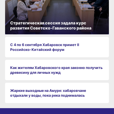
Стратегическая сессия задала курс
развития Советско‑Гаванского района
С 4 по 6 сентября Хабаровск примет II
Российско‑Китайский форум
Как жителям Хабаровского края законно получить
древесину для личных нужд
Жаркие выходные на Амуре: хабаровчане
отдыхали у воды, пока река поднималась