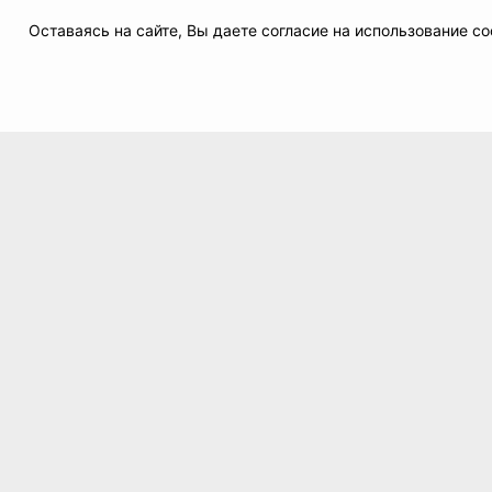
Оставаясь на сайте, Вы даете согласие на использование 