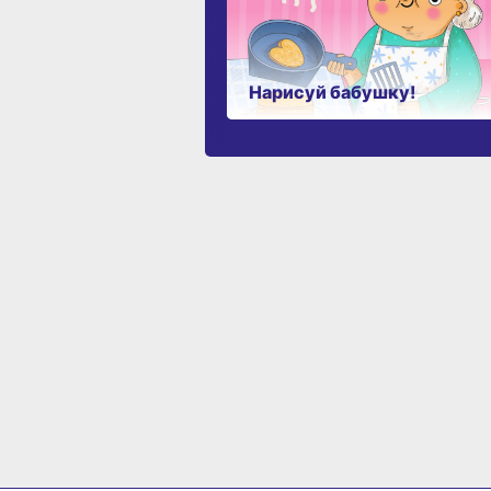
Нарисуй бабушку!