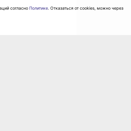
даций согласно
Политике
. Отказаться от cookies, можно через