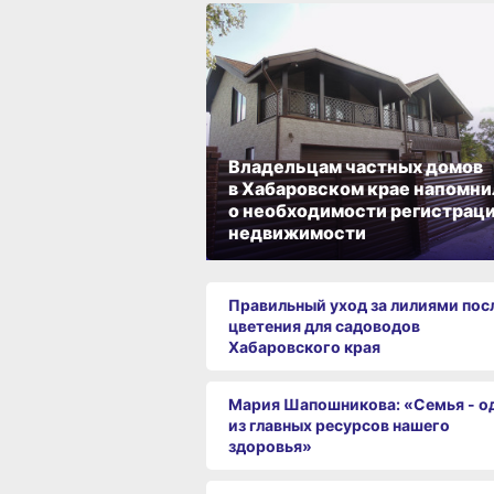
Владельцам частных домов
в Хабаровском крае напомни
о необходимости регистрац
недвижимости
Правильный уход за лилиями пос
цветения для садоводов
Хабаровского края
Мария Шапошникова: «Семья - о
из главных ресурсов нашего
здоровья»