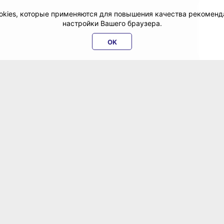
cookies, которые применяются для повышения качества рекомен
настройки Вашего браузера.
OK