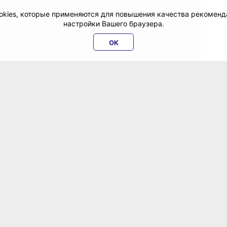
cookies, которые применяются для повышения качества рекомен
настройки Вашего браузера.
OK