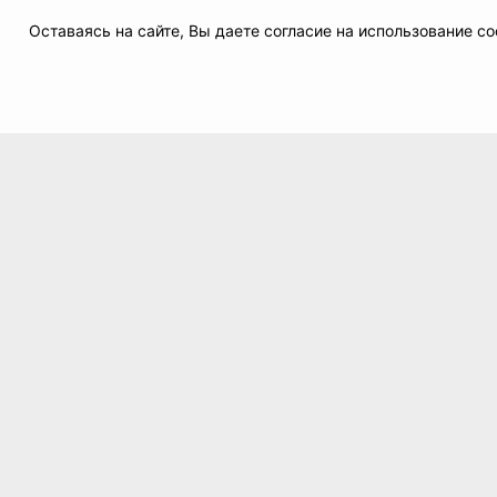
Оставаясь на сайте, Вы даете согласие на использование 