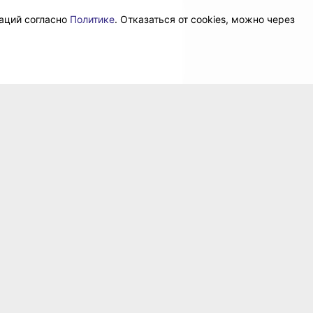
даций согласно
Политике
. Отказаться от cookies, можно через