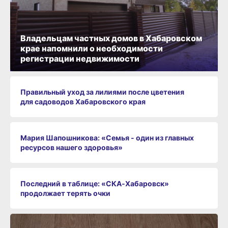
Владельцам частных домов в Хабаровском
крае напомнили о необходимости
регистрации недвижимости
Правильный уход за лилиями после цветения
для садоводов Хабаровского края
Мария Шапошникова: «Семья - один из главных
ресурсов нашего здоровья»
Последний в таблице: «СКА‑Хабаровск»
продолжает терять очки