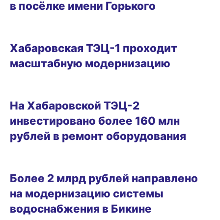
в посёлке имени Горького
15.09.2025 16:18
Хабаровская ТЭЦ-1 проходит
масштабную модернизацию
10.09.2025 14:58
На Хабаровской ТЭЦ-2
инвестировано более 160 млн
рублей в ремонт оборудования
09.09.2025 18:53
Более 2 млрд рублей направлено
на модернизацию системы
водоснабжения в Бикине