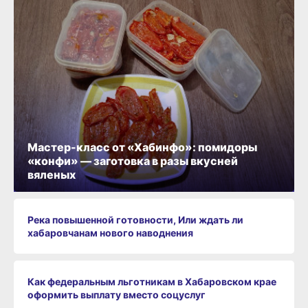
Мастер-класс от «Хабинфо»: помидоры
«конфи» — заготовка в разы вкусней
вяленых
Река повышенной готовности, Или ждать ли
хабаровчанам нового наводнения
Как федеральным льготникам в Хабаровском крае
оформить выплату вместо соцуслуг