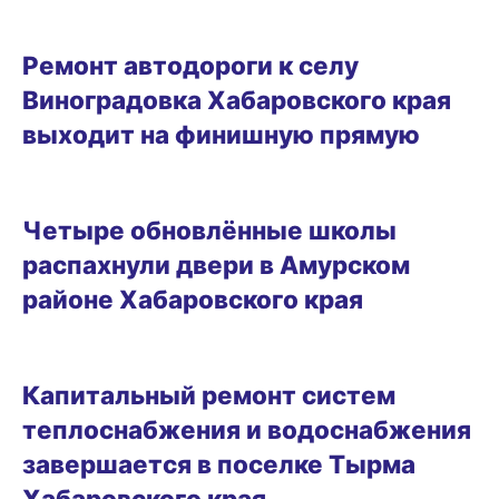
03.09.2025 09:59
Ремонт автодороги к селу
Виноградовка Хабаровского края
выходит на финишную прямую
02.09.2025 16:21
Четыре обновлённые школы
распахнули двери в Амурском
районе Хабаровского края
30.08.2025 10:42
Капитальный ремонт систем
теплоснабжения и водоснабжения
завершается в поселке Тырма
Хабаровского края