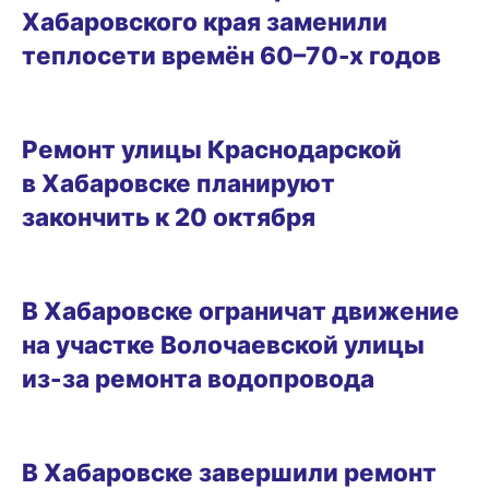
Хабаровского края заменили
теплосети времён 60–70-х годов
17.10.2025 10:15
Ремонт улицы Краснодарской
в Хабаровске планируют
закончить к 20 октября
14.10.2025 14:22
В Хабаровске ограничат движение
на участке Волочаевской улицы
из-за ремонта водопровода
09.10.2025 15:51
В Хабаровске завершили ремонт