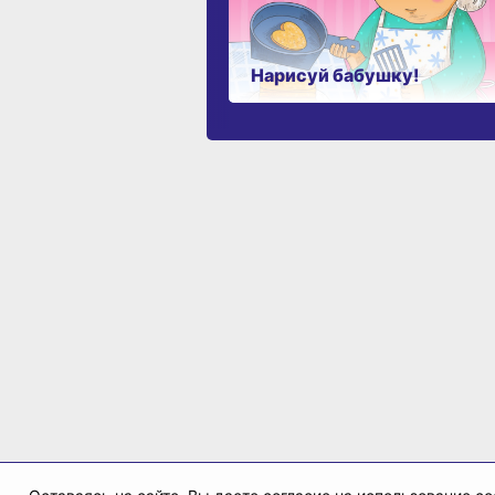
Нарисуй бабушку!