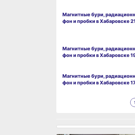
21.07.2026 09:26
Магнитные бури, радиацион
фон и пробки в Хабаровске 2
19.07.2026 09:22
Магнитные бури, радиацион
фон и пробки в Хабаровске 1
17.07.2026 09:25
Магнитные бури, радиацион
фон и пробки в Хабаровске 1