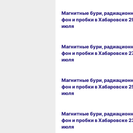
29.07.2026 09:31
Магнитные бури, радиацион
фон и пробки в Хабаровске 2
июля
27.07.2026 09:29
Магнитные бури, радиацион
фон и пробки в Хабаровске 2
июля
25.07.2026 09:23
Магнитные бури, радиацион
фон и пробки в Хабаровске 2
июля
23.07.2026 09:26
Магнитные бури, радиацион
фон и пробки в Хабаровске 2
июля