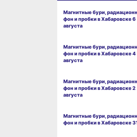
ВЧЕРА, 09:31
Магнитные бури, радиацион
фон и пробки в Хабаровске 6
августа
04.08.2026 09:26
Магнитные бури, радиацион
фон и пробки в Хабаровске 4
августа
02.08.2026 09:26
Магнитные бури, радиацион
фон и пробки в Хабаровске 2
августа
31.07.2026 09:28
Магнитные бури, радиацион
фон и пробки в Хабаровске 3