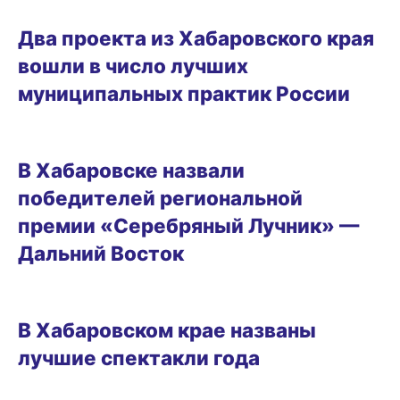
05.03.2026 12:07
Два проекта из Хабаровского края
вошли в число лучших
муниципальных практик России
01.03.2026 17:19
В Хабаровске назвали
победителей региональной
премии «Серебряный Лучник» —
Дальний Восток
ГОРОД
В Хабаровском крае названы
лучшие спектакли года