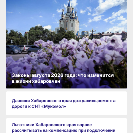
Законы августа 2026 года: что изменится
в жизни хабаровчан
Дачники Хабаровского края дождались ремонта
дороги к СНТ «Мукомол»
Льготники Хабаровского края вправе
рассчитывать на компенсацию при подключении