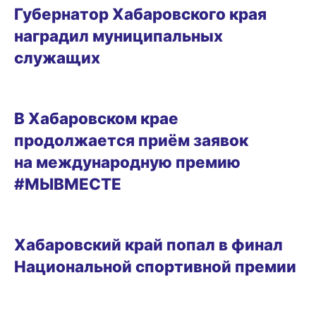
Губернатор Хабаровского края
наградил муниципальных
служащих
12.05.2026 14:17
В Хабаровском крае
продолжается приём заявок
на международную премию
#МЫВМЕСТЕ
15.04.2026 08:52
Хабаровский край попал в финал
Национальной спортивной премии
ОБРАЗ ЖИЗНИ