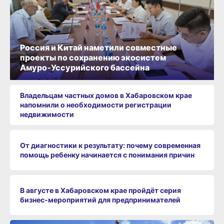
Россия и Китай наметили совместные
проекты по сохранению экосистем
Амуро‑Уссурийского бассейна
Владельцам частных домов в Хабаровском крае
напомнили о необходимости регистрации
недвижимости
От диагностики к результату: почему современная
помощь ребенку начинается с понимания причин
В августе в Хабаровском крае пройдёт серия
бизнес‑мероприятий для предпринимателей