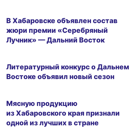
04.02.2026 11:41
В Хабаровске объявлен состав
жюри премии «Серебряный
Лучник» — Дальний Восток
03.02.2026 17:43
Литературный конкурс о Дальнем
Востоке объявил новый сезон
02.02.2026 13:53
Мясную продукцию
из Хабаровского края признали
одной из лучших в стране
18.12.2025 13:49