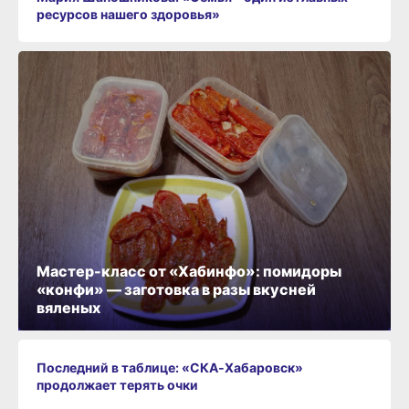
ресурсов нашего здоровья»
Мастер-класс от «Хабинфо»: помидоры
«конфи» — заготовка в разы вкусней
вяленых
Последний в таблице: «СКА‑Хабаровск»
продолжает терять очки