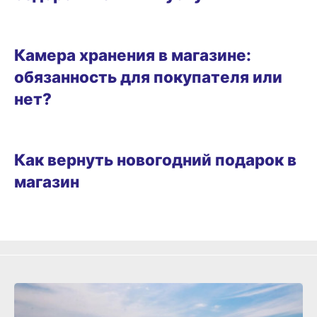
ВИТРИНА
Камера хранения в магазине:
обязанность для покупателя или
нет?
ОБРАЗ ЖИЗНИ
Как вернуть новогодний подарок в
магазин