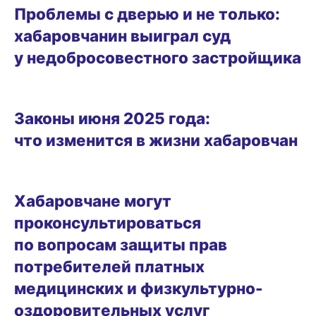
Проблемы с дверью и не только:
хабаровчанин выиграл суд
у недобросовестного застройщика
ГОРОД
Законы июня 2025 года:
что изменится в жизни хабаровчан
19.11.2024 19:30
Хабаровчане могут
проконсультироваться
по вопросам защиты прав
потребителей платных
медицинских и физкультурно-
оздоровительных услуг