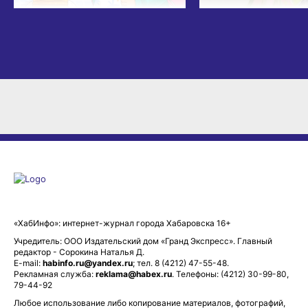
«ХабИнфо»: интернет-журнал города Хабаровска 16+
Учредитель: ООО Издательский дом «Гранд Экспресс». Главный
редактор - Сорокина Наталья Д.
E-mail:
habinfo.ru@yandex.ru
; тел. 8 (4212) 47-55-48.
Рекламная служба:
reklama@habex.ru
. Телефоны: (4212) 30-99-80,
79-44-92
Любое использование либо копирование материалов, фотографий,