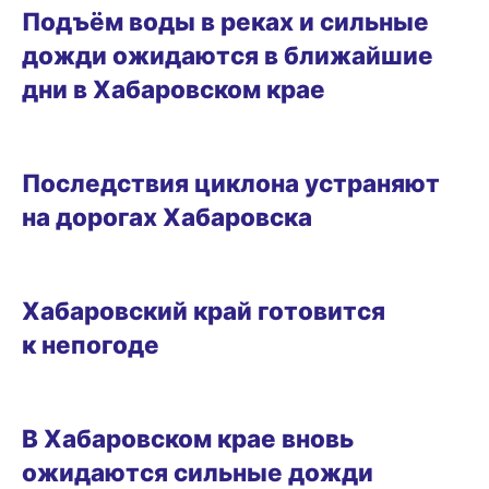
Подъём воды в реках и сильные
дожди ожидаются в ближайшие
дни в Хабаровском крае
10.02.2025 09:52
Последствия циклона устраняют
на дорогах Хабаровска
09.11.2024 14:18
Хабаровский край готовится
к непогоде
20.08.2024 19:30
В Хабаровском крае вновь
ожидаются сильные дожди