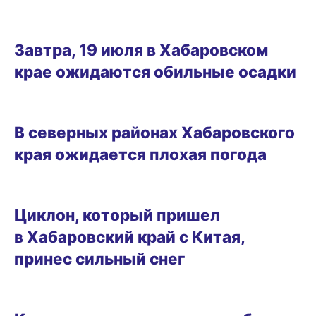
18.07.2024 17:30
Завтра, 19 июля в Хабаровском
крае ожидаются обильные осадки
25.04.2024 10:00
В северных районах Хабаровского
края ожидается плохая погода
20.02.2024 13:00
Циклон, который пришел
в Хабаровский край с Китая,
принес сильный снег
ГОРОД