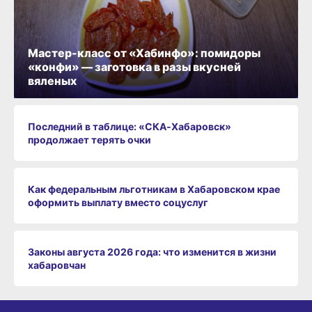
Мастер-класс от «Хабинфо»: помидоры
«конфи» — заготовка в разы вкусней
вяленых
Последний в таблице: «СКА‑Хабаровск»
продолжает терять очки
Как федеральным льготникам в Хабаровском крае
оформить выплату вместо соцуслуг
Законы августа 2026 года: что изменится в жизни
хабаровчан