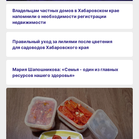
Владельцам частных домов в Хабаровском крае
напомнили о необходимости регистрации
недвижимости
Правильный уход за лилиями после цветения
для садоводов Хабаровского края
Мария Шапошникова: «Семья - один из главных
ресурсов нашего здоровья»