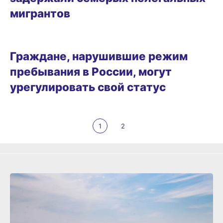
мигрантов
12.01.2025 10:16
Граждане, нарушившие режим
пребывания в России, могут
урегулировать свой статус
1
2