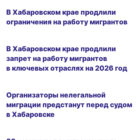
ГОРОД
В Хабаровском крае продлили
ограничения на работу мигрантов
28.08.2025 13:17
В Хабаровском крае продлили
запрет на работу мигрантов
в ключевых отраслях на 2026 год
29.07.2025 11:54
Организаторы нелегальной
миграции предстанут перед судом
в Хабаровске
14.07.2025 14:08