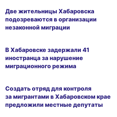
20.01.2026 13:47
Две жительницы Хабаровска
подозреваются в организации
незаконной миграции
28.10.2025 15:14
В Хабаровске задержали 41
иностранца за нарушение
миграционного режима
02.10.2025 11:58
Создать отряд для контроля
за мигрантами в Хабаровском крае
предложили местные депутаты