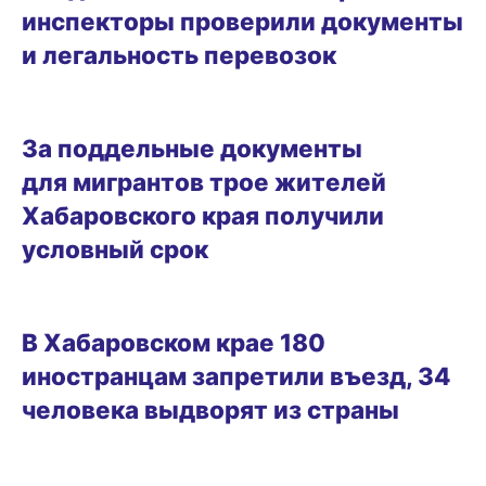
инспекторы проверили документы
и легальность перевозок
09.04.2026 11:46
За поддельные документы
для мигрантов трое жителей
Хабаровского края получили
условный срок
28.03.2026 10:46
В Хабаровском крае 180
иностранцам запретили въезд, 34
человека выдворят из страны
19.03.2026 15:46