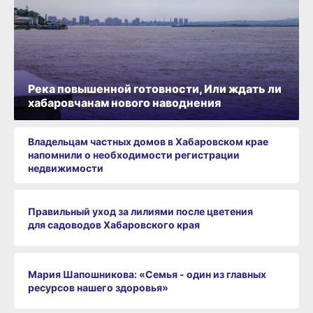
Река повышенной готовности, Или ждать ли
хабаровчанам нового наводнения
Владельцам частных домов в Хабаровском крае
напомнили о необходимости регистрации
недвижимости
Правильный уход за лилиями после цветения
для садоводов Хабаровского края
Мария Шапошникова: «Семья - один из главных
ресурсов нашего здоровья»