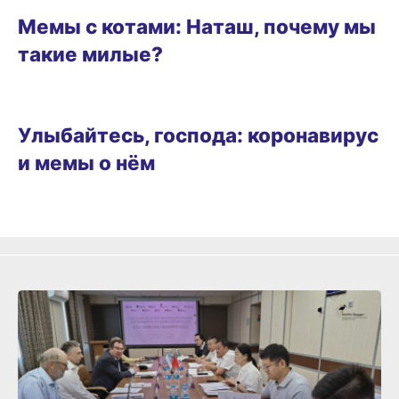
Мемы с котами: Наташ, почему мы
такие милые?
РАЗВЛЕЧЕНИЯ
Улыбайтесь, господа: коронавирус
и мемы о нём