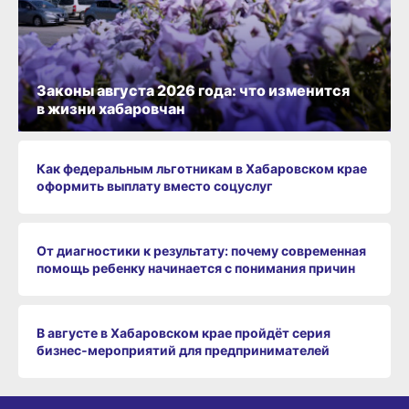
Законы августа 2026 года: что изменится
в жизни хабаровчан
Как федеральным льготникам в Хабаровском крае
оформить выплату вместо соцуслуг
От диагностики к результату: почему современная
помощь ребенку начинается с понимания причин
В августе в Хабаровском крае пройдёт серия
бизнес‑мероприятий для предпринимателей