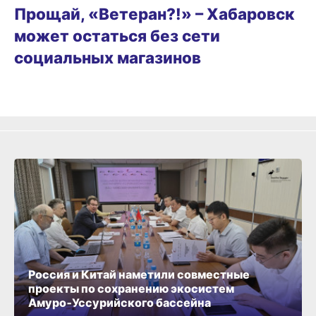
Прощай, «Ветеран?!» – Хабаровск
может остаться без сети
социальных магазинов
Россия и Китай наметили совместные
проекты по сохранению экосистем
Амуро‑Уссурийского бассейна