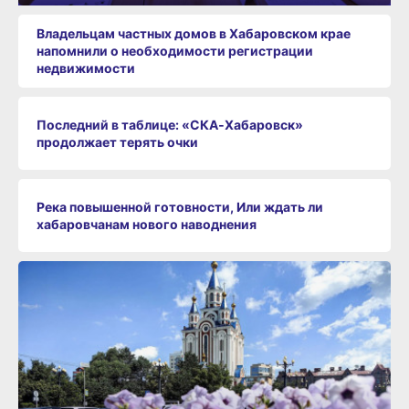
Владельцам частных домов в Хабаровском крае
напомнили о необходимости регистрации
недвижимости
Последний в таблице: «СКА‑Хабаровск»
продолжает терять очки
Река повышенной готовности, Или ждать ли
хабаровчанам нового наводнения