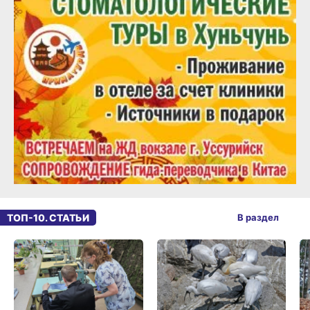
ТОП-10. СТАТЬИ
В раздел