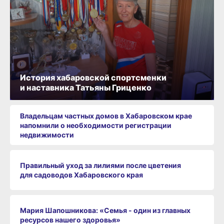
История хабаровской спортсменки
и наставника Татьяны Гриценко
Владельцам частных домов в Хабаровском крае
напомнили о необходимости регистрации
недвижимости
Правильный уход за лилиями после цветения
для садоводов Хабаровского края
Мария Шапошникова: «Семья - один из главных
ресурсов нашего здоровья»