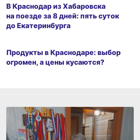
В Краснодар из Хабаровска
на поезде за 8 дней: пять суток
до Екатеринбурга
ВИТРИНА
Продукты в Краснодаре: выбор
огромен, а цены кусаются?