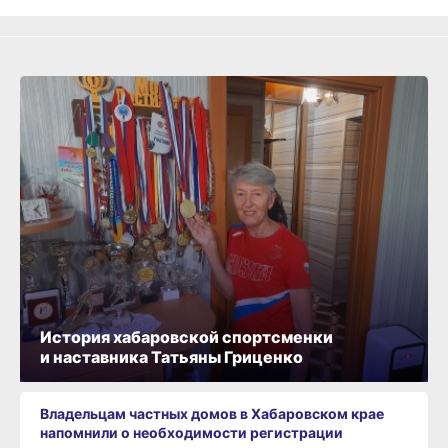
История хабаровской спортсменки
и наставника Татьяны Гриценко
Владельцам частных домов в Хабаровском крае
напомнили о необходимости регистрации