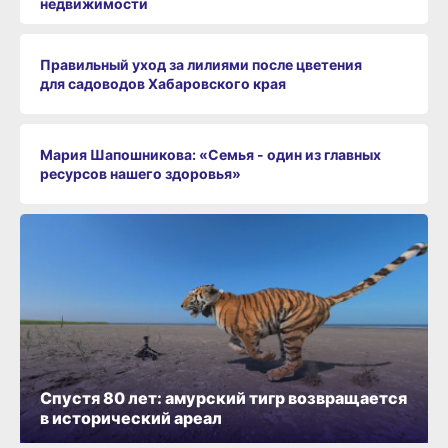
недвижимости
Правильный уход за лилиями после цветения
для садоводов Хабаровского края
Мария Шапошникова: «Семья - один из главных
ресурсов нашего здоровья»
Спустя 80 лет: амурский тигр возвращается
в исторический ареал