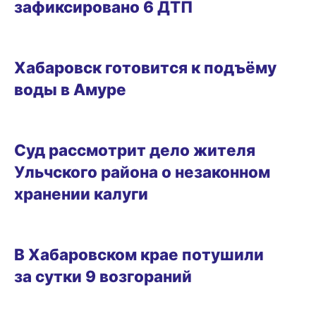
зафиксировано 6 ДТП
08.08.2026 12:54
Хабаровск готовится к подъёму
воды в Амуре
08.08.2026 12:03
Суд рассмотрит дело жителя
Ульчского района о незаконном
хранении калуги
08.08.2026 11:21
В Хабаровском крае потушили
за сутки 9 возгораний
08.08.2026 10:29