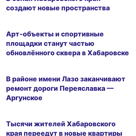
создают новые пространства
07.08.2026 18:14
Арт‑объекты и спортивные
площадки станут частью
обновлённого сквера в Хабаровске
07.08.2026 17:31
В районе имени Лазо заканчивают
ремонт дороги Переяславка —
Аргунское
07.08.2026 16:51
Тысячи жителей Хабаровского
края переедут в новые квартиры