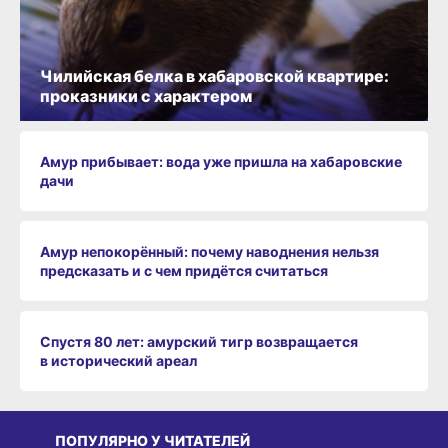
Чилийская белка в хабаровской квартире:
проказники с характером
Амур прибывает: вода уже пришла на хабаровские
дачи
Амур непокорённый: почему наводнения нельзя
предсказать и с чем придётся считаться
Спустя 80 лет: амурский тигр возвращается
в исторический ареал
ПОПУЛЯРНО У ЧИТАТЕЛЕЙ