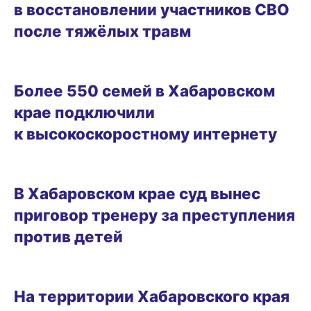
в восстановлении участников СВО
после тяжёлых травм
08.08.2026 15:54
Более 550 семей в Хабаровском
крае подключили
к высокоскоростному интернету
08.08.2026 15:21
В Хабаровском крае суд вынес
приговор тренеру за преступления
против детей
08.08.2026 14:07
На территории Хабаровского края