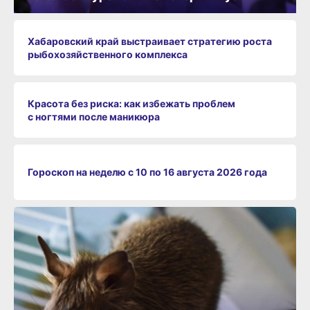
Хабаровский край выстраивает стратегию роста
рыбохозяйственного комплекса
Красота без риска: как избежать проблем
с ногтями после маникюра
Гороскоп на неделю с 10 по 16 августа 2026 года