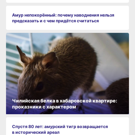
Амур непокорённый: почему наводнения нельзя
предсказать и с чем придётся считаться
Чилийская белка в хабаровской квартире:
проказники с характером
Спустя 80 лет: амурский тигр возвращается
в исторический ареал