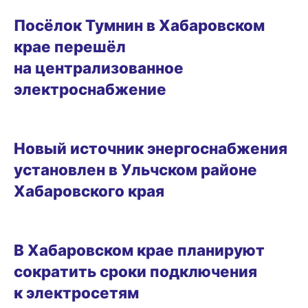
25.11.2025 12:01
Посёлок Тумнин в Хабаровском
крае перешёл
на централизованное
электроснабжение
14.11.2025 14:57
Новый источник энергоснабжения
установлен в Ульчском районе
Хабаровского края
21.08.2025 12:15
В Хабаровском крае планируют
сократить сроки подключения
к электросетям