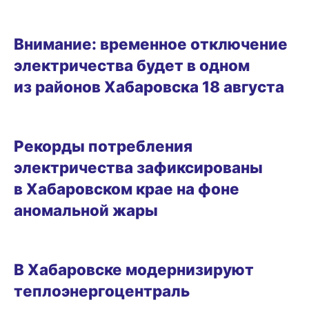
16.08.2025 10:02
Внимание: временное отключение
электричества будет в одном
из районов Хабаровска 18 августа
26.06.2025 20:23
Рекорды потребления
электричества зафиксированы
в Хабаровском крае на фоне
аномальной жары
ГОРОД
В Хабаровске модернизируют
теплоэнергоцентраль