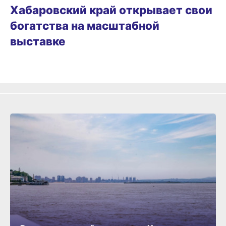
Хабаровский край открывает свои
богатства на масштабной
выставке