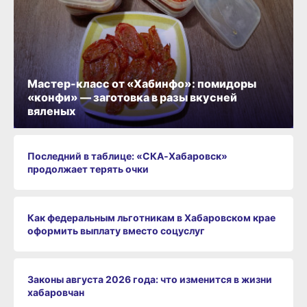
Мастер-класс от «Хабинфо»: помидоры
«конфи» — заготовка в разы вкусней
вяленых
Последний в таблице: «СКА‑Хабаровск»
продолжает терять очки
Как федеральным льготникам в Хабаровском крае
оформить выплату вместо соцуслуг
Законы августа 2026 года: что изменится в жизни
хабаровчан