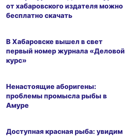
от хабаровского издателя можно
бесплатно скачать
08.04.2025 16:35
В Хабаровске вышел в свет
первый номер журнала «Деловой
курс»
БИЗНЕС
Ненастоящие аборигены:
проблемы промысла рыбы в
Амуре
БИЗНЕС
Доступная красная рыба: увидим