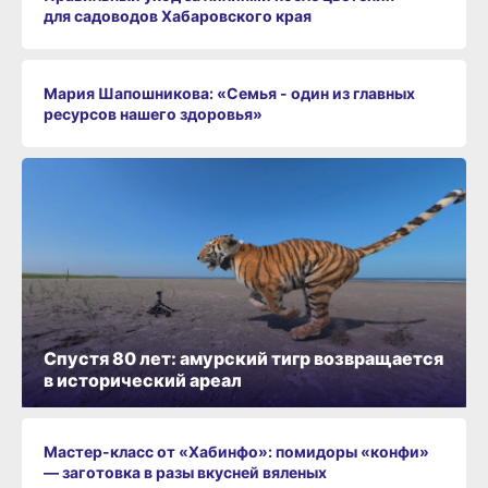
для садоводов Хабаровского края
Мария Шапошникова: «Семья - один из главных
ресурсов нашего здоровья»
Спустя 80 лет: амурский тигр возвращается
в исторический ареал
Мастер-класс от «Хабинфо»: помидоры «конфи»
— заготовка в разы вкусней вяленых