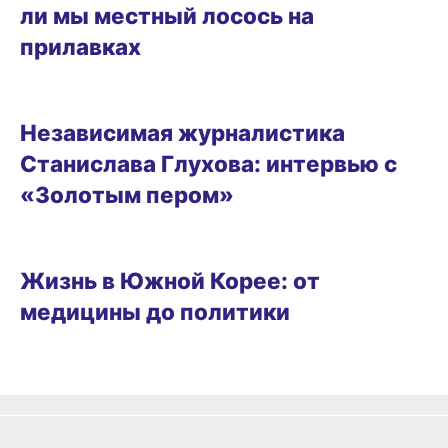
ли мы местный лосось на
прилавках
БИЗНЕС
Независимая журналистика
Станислава Глухова: интервью с
«Золотым пером»
БИЗНЕС
Жизнь в Южной Корее: от
медицины до политики