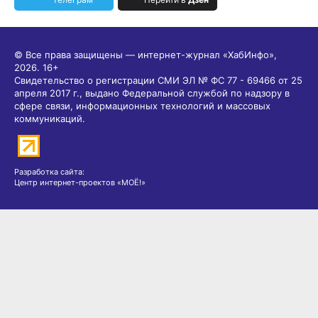
© Все права защищены — интернет-журнал «ХабИнфо»,
2026.
16+
Свидетельство о регистрации СМИ ЭЛ № ФС 77 - 69466 от 25
апреля 2017 г., выдано Федеральной службой по надзору в
сфере связи, информационных технологий и массовых
коммуникаций.
Разработка сайта:
Центр интернет-проектов «МОЁ!»