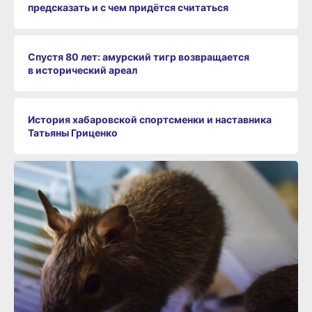
предсказать и с чем придётся считаться
Спустя 80 лет: амурский тигр возвращается
в исторический ареал
История хабаровской спортсменки и наставника
Татьяны Гриценко