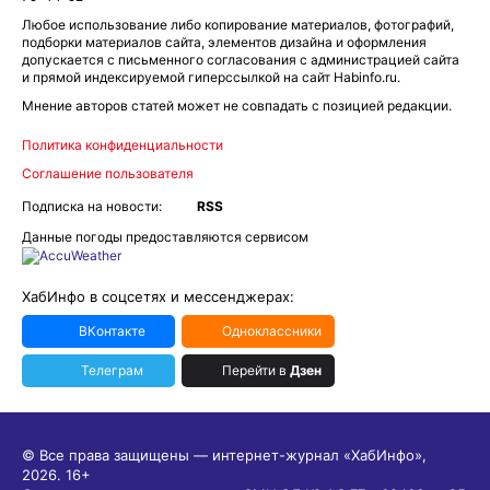
Любое использование либо копирование материалов, фотографий,
подборки материалов сайта, элементов дизайна и оформления
допускается с письменного согласования с администрацией сайта
и прямой индексируемой гиперссылкой на сайт Habinfo.ru.
Мнение авторов статей может не совпадать с позицией редакции.
Политика конфиденциальности
Соглашение пользователя
Подписка на новости:
RSS
Данные погоды предоставляются сервисом
ХабИнфо в соцсетях и мессенджерах:
ВКонтакте
Одноклассники
Телеграм
Перейти в
Дзен
© Все права защищены — интернет-журнал «ХабИнфо»,
2026.
16+