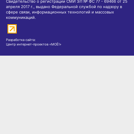
Свидетельство о регистрации СМИ ЭЛ № ФС 77 - 69466 от 25
апреля 2017 г., выдано Федеральной службой по надзору в
сфере связи, информационных технологий и массовых
коммуникаций.
Разработка сайта:
Центр интернет-проектов «МОЁ!»