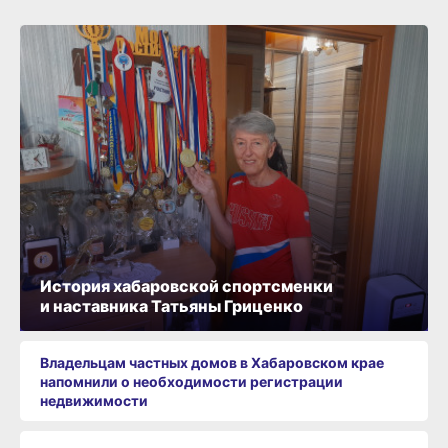
История хабаровской спортсменки
и наставника Татьяны Гриценко
Владельцам частных домов в Хабаровском крае
напомнили о необходимости регистрации
недвижимости