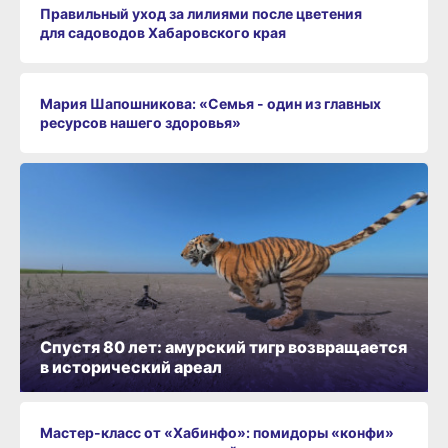
Правильный уход за лилиями после цветения
для садоводов Хабаровского края
Мария Шапошникова: «Семья - один из главных
ресурсов нашего здоровья»
Спустя 80 лет: амурский тигр возвращается
в исторический ареал
Мастер-класс от «Хабинфо»: помидоры «конфи»